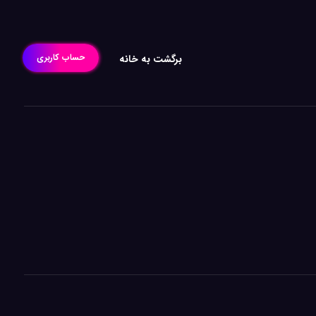
حساب کاربری
برگشت به خانه