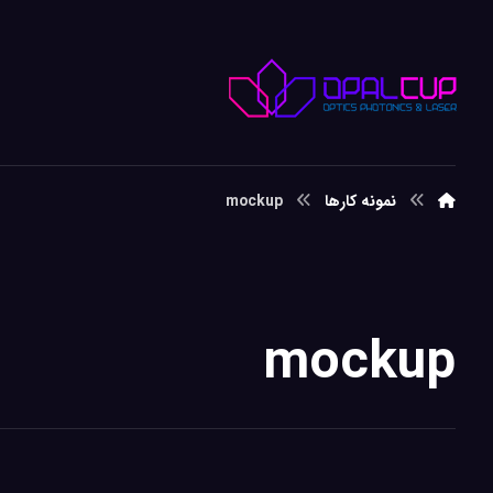
نمونه کارها
mockup
mockup