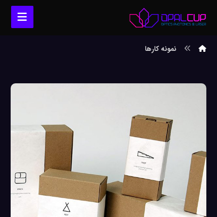
نمونه کارها