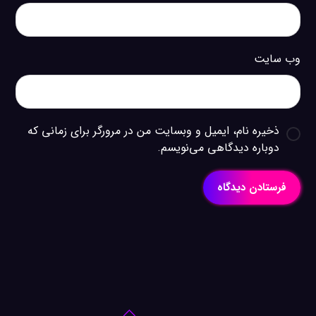
وب‌ سایت
ذخیره نام، ایمیل و وبسایت من در مرورگر برای زمانی که
دوباره دیدگاهی می‌نویسم.
فرستادن دیدگاه