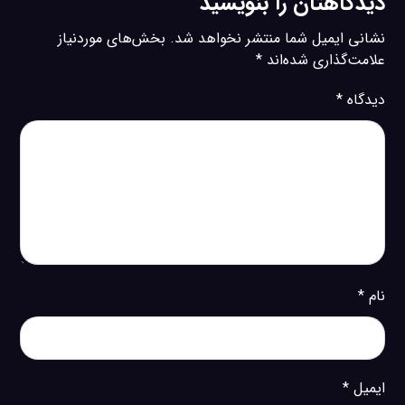
دیدگاهتان را بنویسید
نشانی ایمیل شما منتشر نخواهد شد.
بخش‌های موردنیاز
علامت‌گذاری شده‌اند
*
دیدگاه
*
نام
*
ایمیل
*