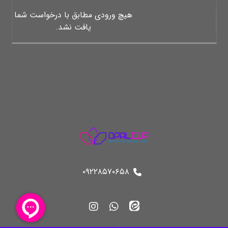
هیچ ورودی مطابق با درخواست شما
یافت نشد.
۰۹۲۲۸۵۷۰۶۵۸