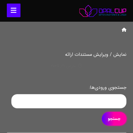
نمایش / ویرایش مستندات ارائه
مارس ۳۱, ۲۰۲۵
جستجوی ورودی‌ها: