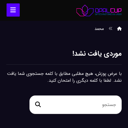
محمد
موردی یافت نشد!
با عرض پوزش، هیچ مطلبی مطابق با کلمه جستجوی شما یافت
نشد. لطفا با کلمه دیگری را امتحان کنید.