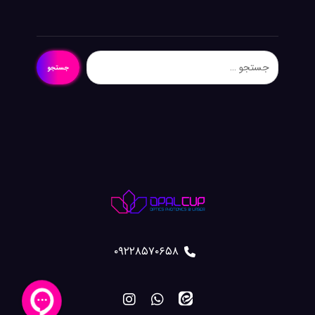
جستجو
۰۹۲۲۸۵۷۰۶۵۸