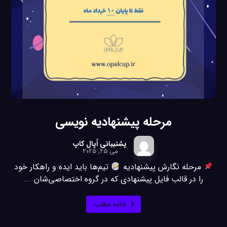
مرحله پیشنهادیه نویسی
پشتیبانی اُپال کاپ
می ۲۵, ۲۰۲۵
مرحله نگارش پیشنهادیه
تیم‌ها باید ایده و راهکار خود
را در قالب فایل پیشنهادی که در گروه اختصاصی‌شان ...
ادامه مطلب