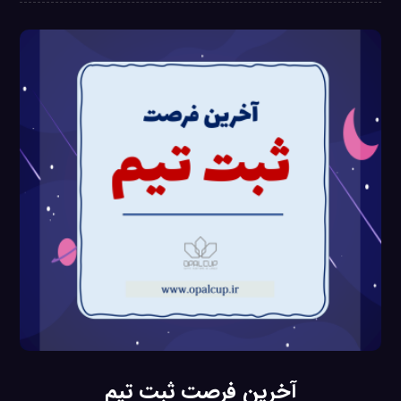
آخرین فرصت ثبت تیم