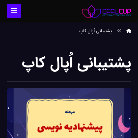
پشتیبانی اُپال کاپ
پشتیبانی اُپال کاپ