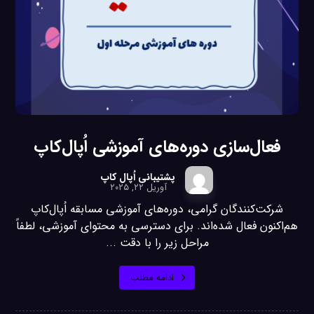
فعال‌سازی دوره‌های آموزشی اُپال‌کاپ
پشتیبانی اُپال کاپ
آوریل ۲۲, ۲۰۲۵
شرکت‌کنندگان گرامی، دوره‌های آموزشی مسابقه اُپال‌کاپ
هم‌اکنون فعال شده‌اند. برای دسترسی به محتوای آموزشی، لطفاً
مراحل زیر را با دقت ...
ادامه مطلب