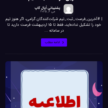
پشتیبانی اُپال کاپ
می ۴, ۲۰۲۵
| #آخرین_فرصت_ثبت_تیم شرکت‌کنندگان گرامی، اگر هنوز تیم
خود را تشکیل نداده‌اید، فقط تا ۱۵ اردیبهشت فرصت دارید تا
در سامانه ...
ادامه مطلب